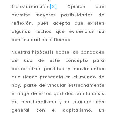
transformación.
[3]
Opinión que
permite mayores posibilidades de
reflexión, pues acepta que existen
algunos hechos que evidencian su
continuidad en el tiempo.
Nuestra hipótesis sobre las bondades
del uso de este concepto para
caracterizar partidos y movimientos
que tienen presencia en el mundo de
hoy, parte de vincular estrechamente
el auge de estos partidos con la crisis
del neoliberalismo y de manera más
general con el capitalismo. En