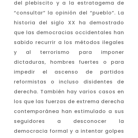
del plebiscito y a la estratagema de
“consultar” la opinión del “pueblo”. La
historia del siglo XX ha demostrado
que las democracias occidentales han
sabido recurrir a los métodos ilegales
y al terrorismo para imponer
dictaduras, hombres fuertes o para
impedir el ascenso de partidos
reformistas o incluso disidentes de
derecha. También hay varios casos en
los que las fuerzas de extrema derecha
contemporánea han estimulado a sus
seguidores a desconocer la
democracia formal y a intentar golpes