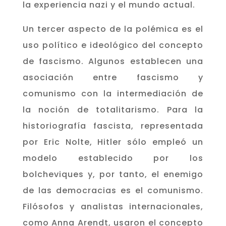
la experiencia nazi y el mundo actual.
Un tercer aspecto de la polémica es el
uso político e ideológico del concepto
de fascismo. Algunos establecen una
asociación entre fascismo y
comunismo con la intermediación de
la noción de totalitarismo. Para la
historiografía fascista, representada
por Eric Nolte, Hitler sólo empleó un
modelo establecido por los
bolcheviques y, por tanto, el enemigo
de las democracias es el comunismo.
Filósofos y analistas internacionales,
como Anna Arendt, usaron el concepto