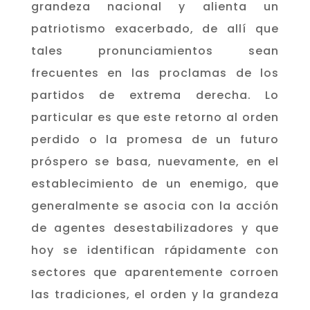
grandeza nacional y alienta un
patriotismo exacerbado, de allí que
tales pronunciamientos sean
frecuentes en las proclamas de los
partidos de extrema derecha. Lo
particular es que este retorno al orden
perdido o la promesa de un futuro
próspero se basa, nuevamente, en el
establecimiento de un enemigo, que
generalmente se asocia con la acción
de agentes desestabilizadores y que
hoy se identifican rápidamente con
sectores que aparentemente corroen
las tradiciones, el orden y la grandeza