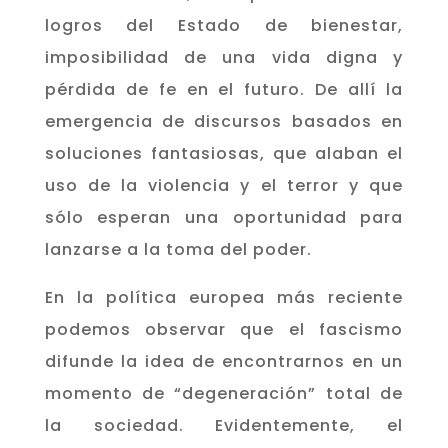
logros del Estado de bienestar,
imposibilidad de una vida digna y
pérdida de fe en el futuro. De allí la
emergencia de discursos basados en
soluciones fantasiosas, que alaban el
uso de la violencia y el terror y que
sólo esperan una oportunidad para
lanzarse a la toma del poder.
En la política europea más reciente
podemos observar que el fascismo
difunde la idea de encontrarnos en un
momento de “degeneración” total de
la sociedad. Evidentemente, el