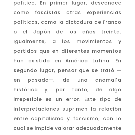
político. En primer lugar, desconoce
como fascistas otras experiencias
políticas, como la dictadura de Franco
o el Japón de los años treinta.
Igualmente, a los movimientos y
partidos que en diferentes momentos
han existido en América Latina. En
segundo lugar, pensar que se trató —
en pasado—, de una anomalía
histórica y, por tanto, de algo
irrepetible es un error. Este tipo de
interpretaciones suprimen la relación
entre capitalismo y fascismo, con lo
cual se impide valorar adecuadamente