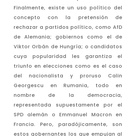
Finalmente, existe un uso político del
concepto con la pretensión de
rechazar a partidos político, como AfD
de Alemania; gobiernos como el de
Viktor Orbán de Hungría; o candidatos
cuya popularidad les garantiza el
triunfo en elecciones como es el caso
del nacionalista y proruso Calin
Georgescu en Rumania, todo en
nombre de la democracia,
representada supuestamente por el
SPD alemán o Emmanuel Macron en
Francia. Pero, paradójicamente, son
estos gobernantes los que empujan al