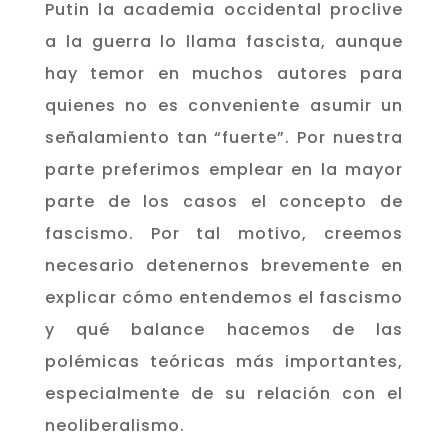
Putin la academia occidental proclive
a la guerra lo llama fascista, aunque
hay temor en muchos autores para
quienes no es conveniente asumir un
señalamiento tan “fuerte”. Por nuestra
parte preferimos emplear en la mayor
parte de los casos el concepto de
fascismo. Por tal motivo, creemos
necesario detenernos brevemente en
explicar cómo entendemos el fascismo
y qué balance hacemos de las
polémicas teóricas más importantes,
especialmente de su relación con el
neoliberalismo.