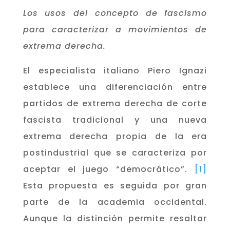
Los usos del concepto de fascismo
para caracterizar a movimientos de
extrema derecha.
El especialista italiano Piero Ignazi
establece una diferenciación entre
partidos de extrema derecha de corte
fascista tradicional y una nueva
extrema derecha propia de la era
postindustrial que se caracteriza por
aceptar el juego “democrático”.
[1]
Esta propuesta es seguida por gran
parte de la academia occidental.
Aunque la distinción permite resaltar