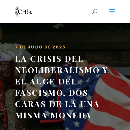
7 DE JULIO DE 2025
LA CRISIS DEL
NEOLIBERALISMO Y
EL AUGE DEL
FASCISMO, DOS
CARAS DE LA UNA
MISMA MONEDA