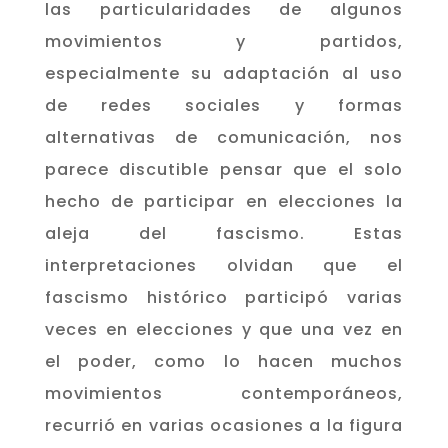
las particularidades de algunos
movimientos y partidos,
especialmente su adaptación al uso
de redes sociales y formas
alternativas de comunicación, nos
parece discutible pensar que el solo
hecho de participar en elecciones la
aleja del fascismo. Estas
interpretaciones olvidan que el
fascismo histórico participó varias
veces en elecciones y que una vez en
el poder, como lo hacen muchos
movimientos contemporáneos,
recurrió en varias ocasiones a la figura