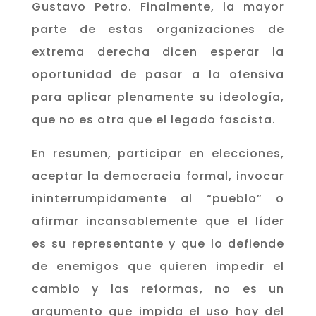
Gustavo Petro. Finalmente, la mayor
parte de estas organizaciones de
extrema derecha dicen esperar la
oportunidad de pasar a la ofensiva
para aplicar plenamente su ideología,
que no es otra que el legado fascista.
En resumen, participar en elecciones,
aceptar la democracia formal, invocar
ininterrumpidamente al “pueblo” o
afirmar incansablemente que el líder
es su representante y que lo defiende
de enemigos que quieren impedir el
cambio y las reformas, no es un
argumento que impida el uso hoy del