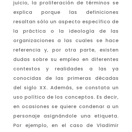
juicio, la proliferación de términos se
explica porque las definiciones
resaltan sólo un aspecto específico de
la práctica o la ideología de las
organizaciones a las cuales se hace
referencia y, por otra parte, existen
dudas sobre su empleo en diferentes
contextos y realidades a las ya
conocidas de las primeras décadas
del siglo XX. Además, se constata un
uso político de los conceptos. Es decir,
en ocasiones se quiere condenar a un
personaje asignándole una etiqueta.
Por ejemplo, en el caso de Vladimir