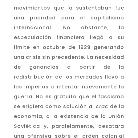
movimientos que la sustentaban fue
una prioridad para el capitalismo
internacional. No obstante, la
especulación financiera llegó a su
límite en octubre de 1929 generando
una crisis sin precedente. La necesidad
de ganancias a partir de la
redistribución de los mercados llevó a
los imperios a intentar nuevamente la
guerra. No es gratuito que el fascismo
se erigiera como solución al
crac
de la
economía, a la existencia de la Unión
Soviética y, paralelamente, desatara
una ofensiva sobre el orden colonial