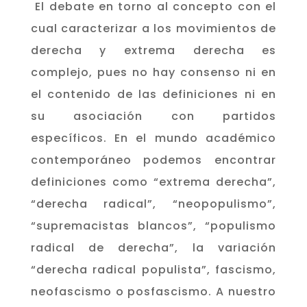
El debate en torno al concepto con el
cual caracterizar a los movimientos de
derecha y extrema derecha es
complejo, pues no hay consenso ni en
el contenido de las definiciones ni en
su asociación con partidos
específicos. En el mundo académico
contemporáneo podemos encontrar
definiciones como “extrema derecha”,
“derecha radical”, “neopopulismo”,
“supremacistas blancos”, “populismo
radical de derecha”, la variación
“derecha radical populista”, fascismo,
neofascismo o posfascismo. A nuestro