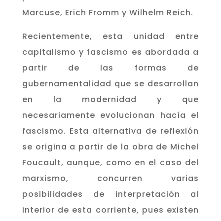
Marcuse, Erich Fromm y Wilhelm Reich.
Recientemente, esta unidad entre
capitalismo y fascismo es abordada a
partir de las formas de
gubernamentalidad que se desarrollan
en la modernidad y que
necesariamente evolucionan hacía el
fascismo. Esta alternativa de reflexión
se origina a partir de la obra de Michel
Foucault, aunque, como en el caso del
marxismo, concurren varias
posibilidades de interpretación al
interior de esta corriente, pues existen