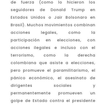
de fuerza (como lo hicieron los
seguidores de Donald Trump en
Estados Unidos o Jair Bolsonaro en
Brasil). Muchos movimientos combinan
acciones legales, como la
participación en elecciones, con
acciones ilegales e incluso con el
terrorismo, como la derecha
colombiana que asiste a elecciones,
pero promueve el paramilitarismo, el
pánico económico, el asesinato de
dirigentes sociales y
permanentemente promueven un
golpe de Estado contra el presidente