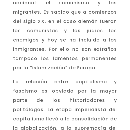
nacional: el comunismo y los
migrantes. Es sabido que a comienzos
del siglo XX, en el caso alemán fueron
los comunistas y los judíos los
enemigos y hoy se ha incluido a los
inmigrantes. Por ello no son extraños
tampoco los lamentos permanentes
por la “islamización” de Europa.
La relación entre capitalismo y
fascismo es obviada por la mayor
parte de los historiadores y
politólogos. La etapa imperialista del
capitalismo llevó a la consolidación de
la globalización, a la supremacía del