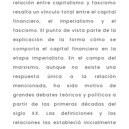
relación entre capitalismo y fascismo
resalta un vínculo total entre el capital
financiero, el imperialismo y el
fascismo. El punto de vista parte de la
explicación de la forma cómo se
comporta el capital financiero en la
etapa imperialista. En el campo del
marxismo, aunque no existe una
respuesta única a la relación
mencionada, ha sido motivo de
grandes debates teóricos y políticos a
partir de las primeras décadas del
siglo XX. Las definiciones y las
relaciones las estableció inicialmente