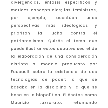
divergencias, énfasis específicos y
matices conceptuales; las feministas,
por ejemplo, acentúan unas
perspectivas más ideológicas y
priorizan la lucha contra el
patriarcalismo. Quizás el tema que
puede ilustrar estos debates sea el de
la elaboración de una consideración
distinta al modelo propuesto por
Foucault sobre la existencia de dos
tecnologías de poder: la que se
basaba en la disciplina y la que se
basa en la biopolítica. Filósofos como
Maurizio Lazzarato, retomando