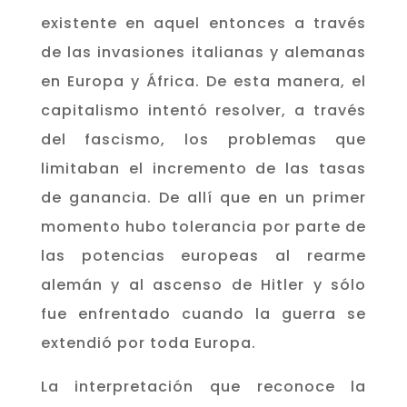
existente en aquel entonces a través
de las invasiones italianas y alemanas
en Europa y África. De esta manera, el
capitalismo intentó resolver, a través
del fascismo, los problemas que
limitaban el incremento de las tasas
de ganancia. De allí que en un primer
momento hubo tolerancia por parte de
las potencias europeas al rearme
alemán y al ascenso de Hitler y sólo
fue enfrentado cuando la guerra se
extendió por toda Europa.
La interpretación que reconoce la