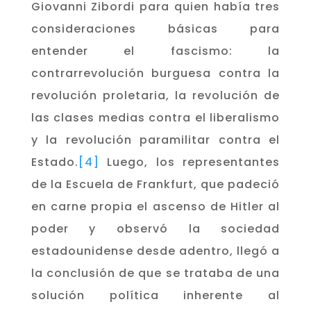
Giovanni Zibordi para quien había tres
consideraciones básicas para
entender el fascismo: la
contrarrevolución burguesa contra la
revolución proletaria, la revolución de
las clases medias contra el liberalismo
y la revolución paramilitar contra el
Estado.
[4]
Luego, los representantes
de la Escuela de Frankfurt, que padeció
en carne propia el ascenso de Hitler al
poder y observó la sociedad
estadounidense desde adentro, llegó a
la conclusión de que se trataba de una
solución política inherente al