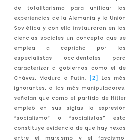
de totalitarismo para unificar las
experiencias de la Alemania y la Unión
Soviética y con ello instauraron en las
ciencias sociales un concepto que se
emplea a capricho por los
especialistas occidentales para
caracterizar a gobiernos como el de
Chávez, Maduro o Putin.
[2]
Los más
ignorantes, o los más manipuladores,
señalan que como el partido de Hitler
empleó en sus siglas la expresión
“socialismo” o “socialistas” esto
constituye evidencia de que hay nexos
entre el marxismo y el fascismo.