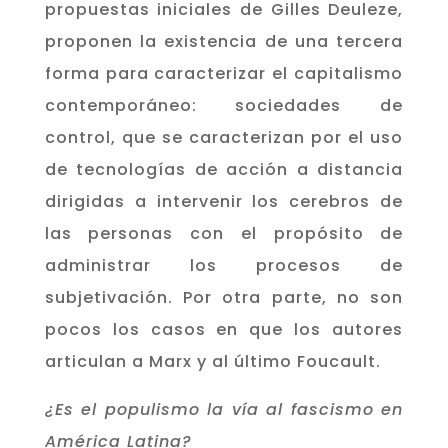
propuestas iniciales de Gilles Deuleze,
proponen la existencia de una tercera
forma para caracterizar el capitalismo
contemporáneo: sociedades de
control, que se caracterizan por el uso
de tecnologías de acción a distancia
dirigidas a intervenir los cerebros de
las personas con el propósito de
administrar los procesos de
subjetivación. Por otra parte, no son
pocos los casos en que los autores
articulan a Marx y al último Foucault.
¿Es el populismo la vía al fascismo en
América Latina?