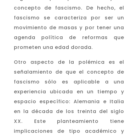
concepto de fascismo. De hecho, el
fascismo se caracteriza por ser un
movimiento de masas y por tener una
agenda política de reformas que
prometen una edad dorada.
Otro aspecto de la polémica es el
señalamiento de que el concepto de
fascismo sólo es aplicable a una
experiencia ubicada en un tiempo y
espacio específico: Alemania e Italia
en la década de los treinta del siglo
XX. Este planteamiento tiene
implicaciones de tipo académico y