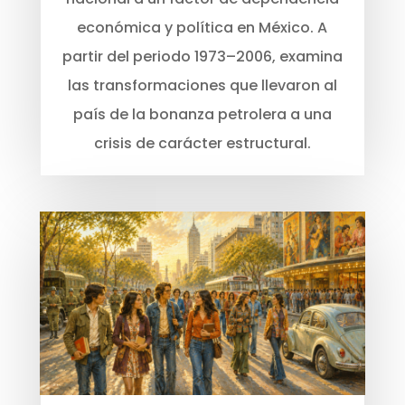
económica y política en México. A
partir del periodo 1973–2006, examina
las transformaciones que llevaron al
país de la bonanza petrolera a una
crisis de carácter estructural.