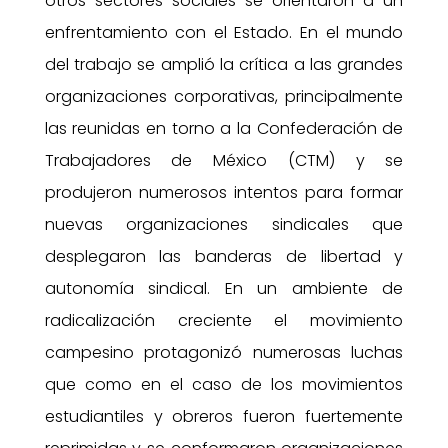
otros sectores sociales se orientaron a un
enfrentamiento con el Estado. En el mundo
del trabajo se amplió la crítica a las grandes
organizaciones corporativas, principalmente
las reunidas en torno a la Confederación de
Trabajadores de México (CTM) y se
produjeron numerosos intentos para formar
nuevas organizaciones sindicales que
desplegaron las banderas de libertad y
autonomía sindical. En un ambiente de
radicalización creciente el movimiento
campesino protagonizó numerosas luchas
que como en el caso de los movimientos
estudiantiles y obreros fueron fuertemente