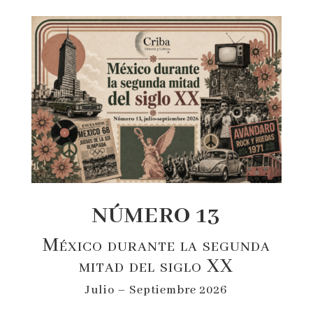
NÚMERO 13
México durante la segunda
mitad del siglo XX
Julio – Septiembre 2026