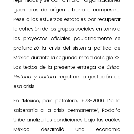
reprimidas y se conformaron organizaciones
guerrilleras de orígen urbano o campesino.
Pese a los esfuerzos estatales por recuperar
la cohesión de los grupos sociales en torno a
los proyectos oficiales paulatinamente se
profundizó la crisis del sistema político de
México durante la segunda mitad del siglo XX.
Los textos de la presente entrega de
Criba.
Historia y cultura
registran la gestación de
esa crisis.
En “México, país petrolero, 1973-2006. De la
soberanía a la crisis permanente”, Rodolfo
Uribe analiza las condiciones bajo las cuáles
México desarrolló una economía