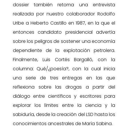
dossier también retoma una entrevista
realizada por nuestro colaborador Rodolfo
Uribe a Heberto Castillo en 1987, en la que el
entonces candidato presidencial advertía
sobre los peligros de sostener una economía
dependiente de la explotación petrolera.
Finalmente, Luis Cortés Bargalló, con la
columna: Qué/¿poesía?, con la cual inicia
una serie de tres entregas en las que
reflexiona sobre las drogas a partir del
diálogo entre científicos y escritores para
explorar los límites entre la ciencia y la
sabiduría, desde la creación del LSD hasta los
conocimientos ancestrales de María Sabina.