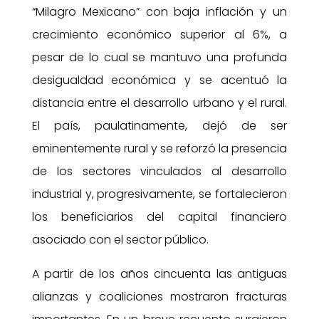
“Milagro Mexicano” con baja inflación y un
crecimiento económico superior al 6%, a
pesar de lo cual se mantuvo una profunda
desigualdad económica y se acentuó la
distancia entre el desarrollo urbano y el rural.
El país, paulatinamente, dejó de ser
eminentemente rural y se reforzó la presencia
de los sectores vinculados al desarrollo
industrial y, progresivamente, se fortalecieron
los beneficiarios del capital financiero
asociado con el sector público.
A partir de los años cincuenta las antiguas
alianzas y coaliciones mostraron fracturas