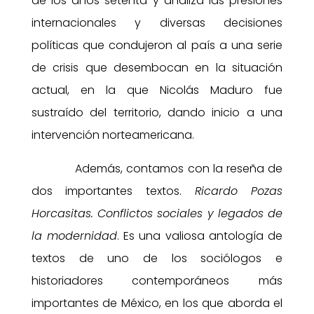
de los años setenta y analiza las presiones
internacionales y diversas decisiones
políticas que condujeron al país a una serie
de crisis que desembocan en la situación
actual, en la que Nicolás Maduro fue
sustraído del territorio, dando inicio a una
intervención norteamericana.
Además, contamos con la reseña de
dos importantes textos.
Ricardo Pozas
Horcasitas. Conflictos sociales y legados de
la modernidad
. Es una valiosa antología de
textos de uno de los sociólogos e
historiadores contemporáneos más
importantes de México, en los que aborda el