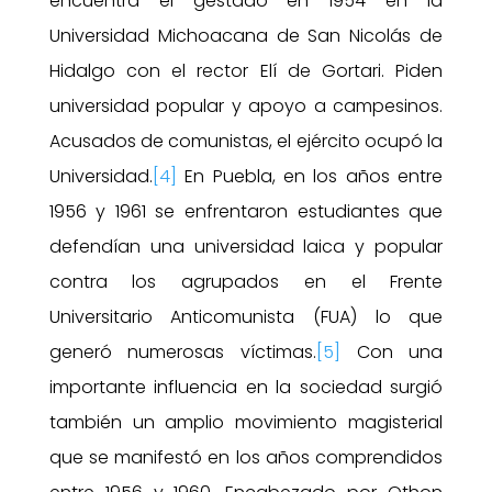
encuentra el gestado en 1954 en la
Universidad Michoacana de San Nicolás de
Hidalgo con el rector Elí de Gortari. Piden
universidad popular y apoyo a campesinos.
Acusados de comunistas, el ejército ocupó la
Universidad.
[4]
En Puebla, en los años entre
1956 y 1961 se enfrentaron estudiantes que
defendían una universidad laica y popular
contra los agrupados en el Frente
Universitario Anticomunista (FUA) lo que
generó numerosas víctimas.
[5]
Con una
importante influencia en la sociedad surgió
también un amplio movimiento magisterial
que se manifestó en los años comprendidos