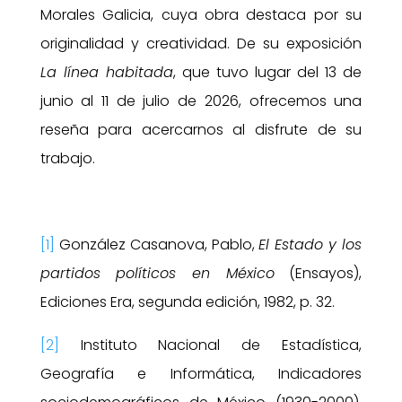
Morales Galicia, cuya obra destaca por su
originalidad y creatividad. De su exposición
La línea habitada
, que tuvo lugar del 13 de
junio al 11 de julio de 2026, ofrecemos una
reseña para acercarnos al disfrute de su
trabajo.
[1]
González Casanova, Pablo,
El Estado y los
partidos políticos en México
(Ensayos),
Ediciones Era, segunda edición, 1982, p. 32.
[2]
Instituto Nacional de Estadística,
Geografía e Informática, Indicadores