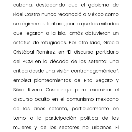
cubana, destacando que el gobierno de
Fidel Castro nunca reconoció a México como
un régimen autoritario, por lo que los exiliados
que llegaron a la isla, jamás obtuvieron un
estatus de refugiados. Por otro lado, Grecia
Cristóbal Ramírez, en “El discurso partidario
del PCM en la década de los setenta: una
crítica desde una visión contrahegemónica”,
emplea planteamientos de Rita Segato y
Silvia Rivera Cusicanqui para examinar el
discurso oculto en el comunismo mexicano
de los años setenta, particularmente en
torno a la participación política de las
mujeres y de los sectores no urbanos. El