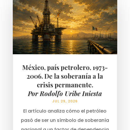
México, país petrolero, 1973-
2006. De la soberanía a la
crisis permanente.
Por Rodolfo Uribe Iniesta
JUL 29, 2026
El artículo analiza cómo el petróleo
pasó de ser un símbolo de soberanía
nacional a un factor de dependencia