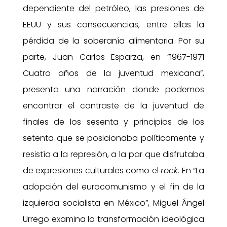
dependiente del petróleo, las presiones de
EEUU y sus consecuencias, entre ellas la
pérdida de la soberanía alimentaria. Por su
parte, Juan Carlos Esparza, en “1967-1971
Cuatro años de la juventud mexicana”,
presenta una narración donde podemos
encontrar el contraste de la juventud de
finales de los sesenta y principios de los
setenta que se posicionaba políticamente y
resistía a la represión, a la par que disfrutaba
de expresiones culturales como el
rock
. En “La
adopción del eurocomunismo y el fin de la
izquierda socialista en México”, Miguel Ángel
Urrego examina la transformación ideológica