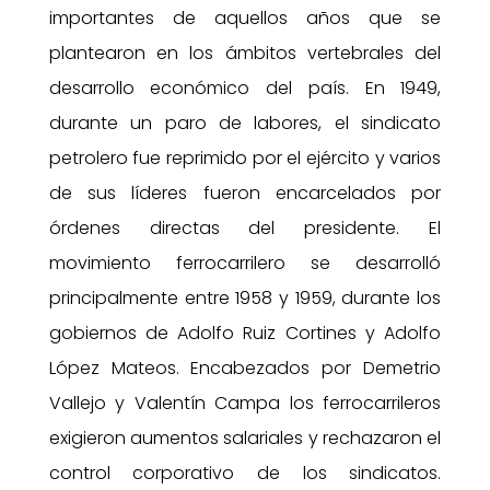
importantes de aquellos años que se
plantearon en los ámbitos vertebrales del
desarrollo económico del país. En 1949,
durante un paro de labores, el sindicato
petrolero fue reprimido por el ejército y varios
de sus líderes fueron encarcelados por
órdenes directas del presidente. El
movimiento ferrocarrilero se desarrolló
principalmente entre 1958 y 1959, durante los
gobiernos de Adolfo Ruiz Cortines y Adolfo
López Mateos. Encabezados por Demetrio
Vallejo y Valentín Campa los ferrocarrileros
exigieron aumentos salariales y rechazaron el
control corporativo de los sindicatos.