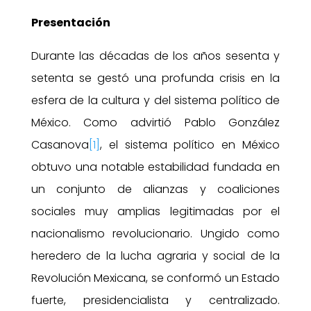
Presentación
Durante las décadas de los años sesenta y
setenta se gestó una profunda crisis en la
esfera de la cultura y del sistema político de
México. Como advirtió Pablo González
Casanova
[1]
, el sistema político en México
obtuvo una notable estabilidad fundada en
un conjunto de alianzas y coaliciones
sociales muy amplias legitimadas por el
nacionalismo revolucionario. Ungido como
heredero de la lucha agraria y social de la
Revolución Mexicana, se conformó un Estado
fuerte, presidencialista y centralizado.