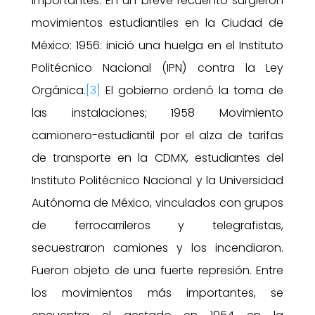
importantes. En un breve recuento surgieron
movimientos estudiantiles en la Ciudad de
México: 1956: inició una huelga en el Instituto
Politécnico Nacional (IPN) contra la Ley
Orgánica.
[3]
El gobierno ordenó la toma de
las instalaciones; 1958 Movimiento
camionero-estudiantil por el alza de tarifas
de transporte en la CDMX, estudiantes del
Instituto Politécnico Nacional y la Universidad
Autónoma de México, vinculados con grupos
de ferrocarrileros y telegrafistas,
secuestraron camiones y los incendiaron.
Fueron objeto de una fuerte represión. Entre
los movimientos más importantes, se