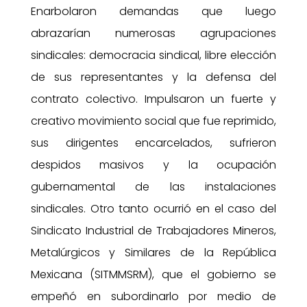
Enarbolaron demandas que luego
abrazarían numerosas agrupaciones
sindicales: democracia sindical, libre elección
de sus representantes y la defensa del
contrato colectivo. Impulsaron un fuerte y
creativo movimiento social que fue reprimido,
sus dirigentes encarcelados, sufrieron
despidos masivos y la ocupación
gubernamental de las instalaciones
sindicales. Otro tanto ocurrió en el caso del
Sindicato Industrial de Trabajadores Mineros,
Metalúrgicos y Similares de la República
Mexicana (SITMMSRM), que el gobierno se
empeñó en subordinarlo por medio de