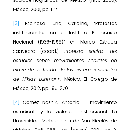
sociodemográficos de México (1930-2000),
México, 2001, pp. 1-2
[3]
Espinosa Luna, Carolina, “Protestas
institucionales en el Instituto Politécnico
Nacional (1936-1956)”, en Marco Estrada
Saavedra (coord.),
Protesta social: tres
estudios sobre movimientos sociales en
clave de la teoría de los sistemas sociales
de Niklas Luhmann,
México, El Colegio de
México, 2012, pp. 195-270.
[4]
Gómez Nashiki, Antonio.
El movimiento
estudiantil y la violencia institucional. La
Universidad Michoacana de San Nicolás de