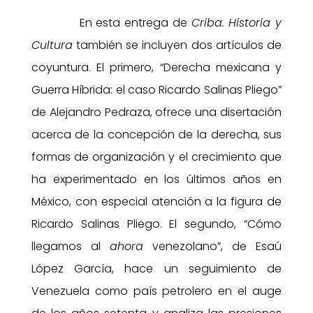
En esta entrega de
Criba. Historia y
Cultura
también se incluyen dos artículos de
coyuntura. El primero, “Derecha mexicana y
Guerra Híbrida: el caso Ricardo Salinas Pliego”
de Alejandro Pedraza, ofrece una disertación
acerca de la concepción de la derecha, sus
formas de organización y el crecimiento que
ha experimentado en los últimos años en
México, con especial atención a la figura de
Ricardo Salinas Pliego. El segundo, “Cómo
llegamos al
ahora
venezolano”, de Esaú
López García, hace un seguimiento de
Venezuela como país petrolero en el auge