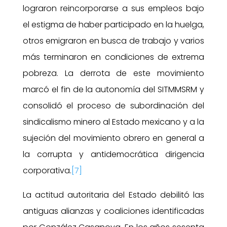
lograron reincorporarse a sus empleos bajo
el estigma de haber participado en la huelga,
otros emigraron en busca de trabajo y varios
más terminaron en condiciones de extrema
pobreza. La derrota de este movimiento
marcó el fin de la autonomía del SITMMSRM y
consolidó el proceso de subordinación del
sindicalismo minero al Estado mexicano y a la
sujeción del movimiento obrero en general a
la corrupta y antidemocrática dirigencia
corporativa.
[7]
La actitud autoritaria del Estado debilitó las
antiguas alianzas y coaliciones identificadas