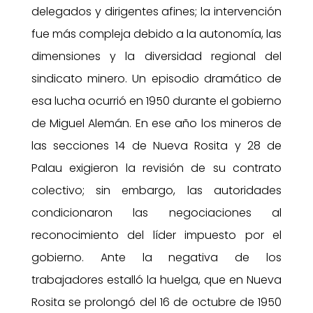
delegados y dirigentes afines; la intervención
fue más compleja debido a la autonomía, las
dimensiones y la diversidad regional del
sindicato minero. Un episodio dramático de
esa lucha ocurrió en 1950 durante el gobierno
de Miguel Alemán. En ese año los mineros de
las secciones 14 de Nueva Rosita y 28 de
Palau exigieron la revisión de su contrato
colectivo; sin embargo, las autoridades
condicionaron las negociaciones al
reconocimiento del líder impuesto por el
gobierno. Ante la negativa de los
trabajadores estalló la huelga, que en Nueva
Rosita se prolongó del 16 de octubre de 1950