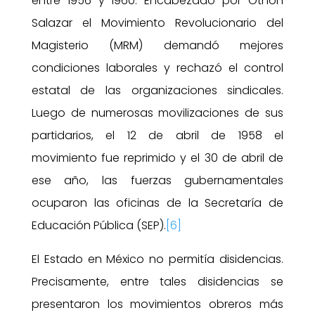
entre 1956 y 1960. Encabezado por Othon
Salazar el Movimiento Revolucionario del
Magisterio (MRM) demandó mejores
condiciones laborales y rechazó el control
estatal de las organizaciones sindicales.
Luego de numerosas movilizaciones de sus
partidarios, el 12 de abril de 1958 el
movimiento fue reprimido y el 30 de abril de
ese año, las fuerzas gubernamentales
ocuparon las oficinas de la Secretaría de
Educación Pública (SEP).
[6]
El Estado en México no permitía disidencias.
Precisamente, entre tales disidencias se
presentaron los movimientos obreros más