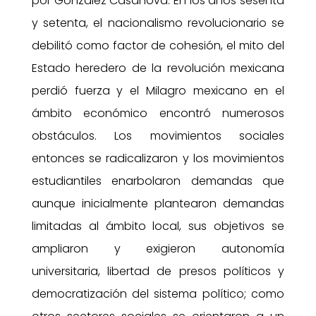
por González Casanova. En los años sesenta
y setenta, el nacionalismo revolucionario se
debilitó como factor de cohesión, el mito del
Estado heredero de la revolución mexicana
perdió fuerza y el Milagro mexicano en el
ámbito económico encontró numerosos
obstáculos. Los movimientos sociales
entonces se radicalizaron y los movimientos
estudiantiles enarbolaron demandas que
aunque inicialmente plantearon demandas
limitadas al ámbito local, sus objetivos se
ampliaron y exigieron autonomía
universitaria, libertad de presos políticos y
democratización del sistema político; como