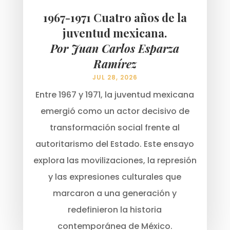
1967-1971 Cuatro años de la
juventud mexicana.
Por Juan Carlos Esparza
Ramírez
JUL 28, 2026
Entre 1967 y 1971, la juventud mexicana
emergió como un actor decisivo de
transformación social frente al
autoritarismo del Estado. Este ensayo
explora las movilizaciones, la represión
y las expresiones culturales que
marcaron a una generación y
redefinieron la historia
contemporánea de México.