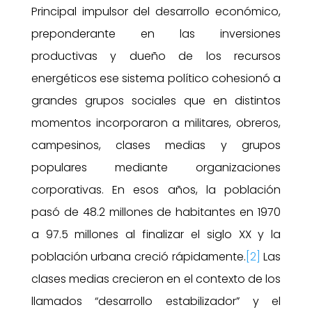
Principal impulsor del desarrollo económico,
preponderante en las inversiones
productivas y dueño de los recursos
energéticos ese sistema político cohesionó a
grandes grupos sociales que en distintos
momentos incorporaron a militares, obreros,
campesinos, clases medias y grupos
populares mediante organizaciones
corporativas. En esos años, la población
pasó de 48.2 millones de habitantes en 1970
a 97.5 millones al finalizar el siglo XX y la
población urbana creció rápidamente.
[2]
Las
clases medias crecieron en el contexto de los
llamados “desarrollo estabilizador” y el