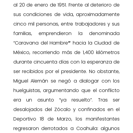
al 20 de enero de 1951. Frente al deterioro de
sus condiciones de vida, aproximadamente
cinco mil personas, entre trabajadores y sus
familias, emprendieron la denominada
“Caravana del Hambre
“
hacia la Ciudad de
México, recorriendo más de 1,400 kilómetros
durante cincuenta días con la esperanza de
ser recibidos por el presidente. No obstante,
Miguel Alemán se negó a dialogar con los
huelguistas, argumentando que el conflicto
era un asunto “ya resuelto”. Tras ser
desalojados del Zócalo y confinados en el
Deportivo 18 de Marzo, los manifestantes
regresaron derrotados a Coahuila: algunos