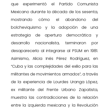
que experimentó el Partido Comunista
Mexicano durante la década de los sesenta,
mostrando cómo el abandono del
bolcheviquismo y la adopción de una
estrategia de apertura democrática y
desarrollo nacionalista, terminaron por
desaparecerlo al integrarse al PSUM en 1981.
Asimismo, Alicia Inés Pérez Rodríguez, en
“Cuba y las complejidades del exilio para las
militantes de movimientos armados”, a través
de la experiencia de Lourdes Uranga López,
ex militante del Frente Urbano Zapatista,
muestra las contradicciones de la relación
entre la izquierda mexicana y la Revolución