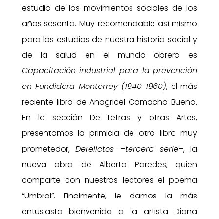
estudio de los movimientos sociales de los
años sesenta. Muy recomendable así mismo
para los estudios de nuestra historia social y
de la salud en el mundo obrero es
Capacitación industrial para la prevención
en Fundidora Monterrey (1940-1960)
, el más
reciente libro de Anagricel Camacho Bueno.
En la sección De Letras y otras Artes,
presentamos la primicia de otro libro muy
prometedor,
Derelictos –tercera serie–
, la
nueva obra de Alberto Paredes, quien
comparte con nuestros lectores el poema
“Umbral”. Finalmente, le damos la más
entusiasta bienvenida a la artista Diana