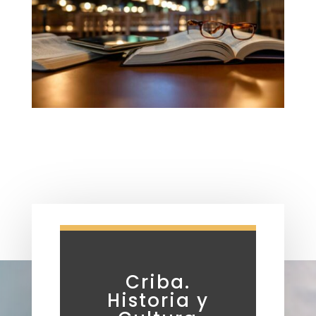
Criba.
Historia y