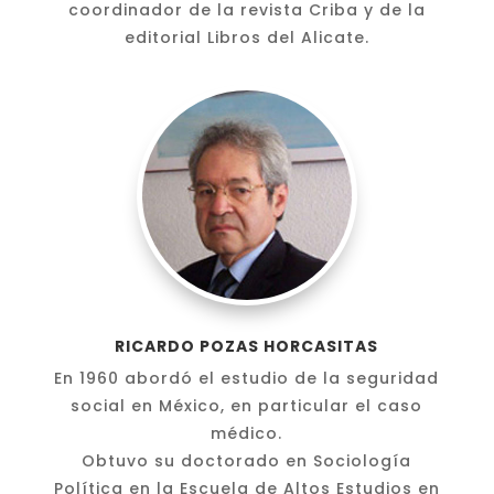
coordinador de la revista Criba y de la
editorial Libros del Alicate.
RICARDO POZAS HORCASITAS
En 1960 abordó el estudio de la seguridad
social en México, en particular el caso
médico.
Obtuvo su doctorado en Sociología
Política en la Escuela de Altos Estudios en