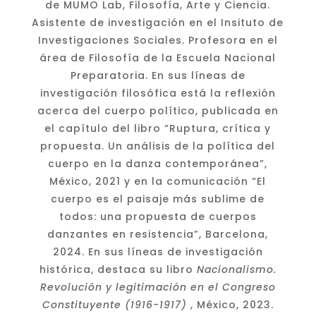
de MUMO Lab, Filosofía, Arte y Ciencia.
Asistente de investigación en el Insituto de
Investigaciones Sociales. Profesora en el
área de Filosofía de la Escuela Nacional
Preparatoria. En sus líneas de
investigación filosófica está la reflexión
acerca del cuerpo político, publicada en
el capítulo del libro “Ruptura, crítica y
propuesta. Un análisis de la política del
cuerpo en la danza contemporánea”,
México, 2021 y en la comunicación “El
cuerpo es el paisaje más sublime de
todos: una propuesta de cuerpos
danzantes en resistencia”, Barcelona,
2024. En sus líneas de investigación
histórica, destaca su libro
Nacionalismo.
Revolución y legitimación en el Congreso
Constituyente (1916-1917)
, México, 2023.