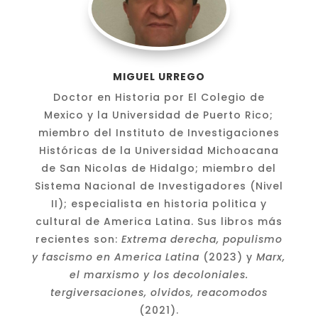
MIGUEL URREGO
Doctor en Historia por El Colegio de
Mexico y la Universidad de Puerto Rico;
miembro del Instituto de Investigaciones
Históricas de la Universidad Michoacana
de San Nicolas de Hidalgo; miembro del
Sistema Nacional de Investigadores (Nivel
II); especialista en historia politica y
cultural de America Latina. Sus libros más
recientes son:
Extrema derecha, populismo
y fascismo en America Latina
(2023) y
Marx,
el marxismo y los decoloniales.
tergiversaciones, olvidos, reacomodos
(2021).