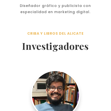
Diseñador gráfico y publicista con
especialidad en marketing digital.
CRIBA Y LIBROS DEL ALICATE
Investigadores