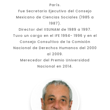
París.
Fue Secretario Ejecutivo del Consejo
Mexicano de Ciencias Sociales (1985 a
1987).
Director del IISUNAM de 1989 a 1997.
Tuvo un cargo en el IFE 1994- 1996 y en el
Consejo Consultivo de la Comisión
Nacional de Derechos Humanos del 2000
al 2009.
Merecedor del Premio Universidad
Nacional en 2014.