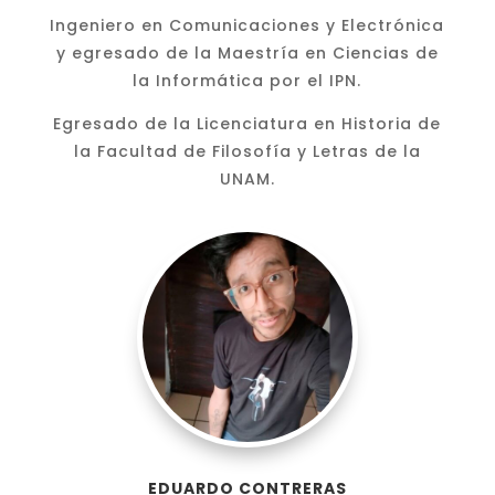
Ingeniero en Comunicaciones y Electrónica
y egresado de la Maestría en Ciencias de
la Informática por el IPN.
Egresado de la Licenciatura en Historia de
la Facultad de Filosofía y Letras de la
UNAM.
EDUARDO CONTRERAS