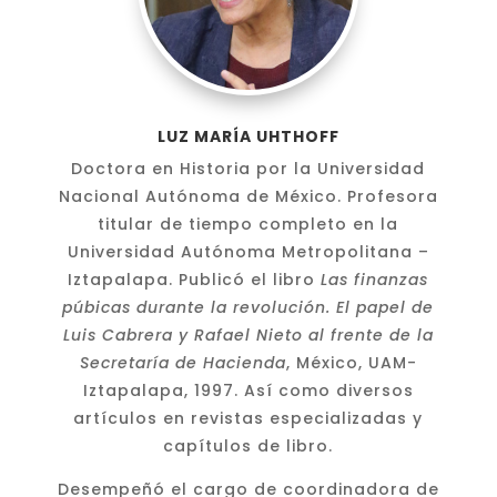
LUZ MARÍA UHTHOFF
Doctora en Historia por la Universidad
Nacional Autónoma de México. Profesora
titular de tiempo completo en la
Universidad Autónoma Metropolitana –
Iztapalapa. Publicó el libro
Las finanzas
púbicas durante la revolución. El papel de
Luis Cabrera y Rafael Nieto al frente de la
Secretaría de Hacienda
, México, UAM-
Iztapalapa, 1997. Así como diversos
artículos en revistas especializadas y
capítulos de libro.
Desempeñó el cargo de coordinadora de