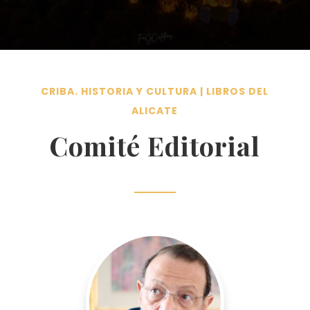
CRIBA. HISTORIA Y CULTURA | LIBROS DEL
ALICATE
Comité Editorial