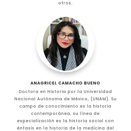
otros.
ANAGRICEL CAMACHO BUENO
Doctora en Historia por la Universidad
Nacional Autónoma de México, (UNAM). Su
campo de conocimiento es la historia
contemporánea, su línea de
especialización es la historia social con
énfasis en la historia de la medicina del