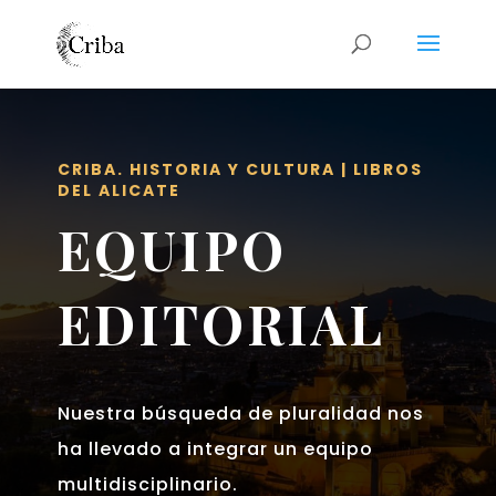
CRIBA. HISTORIA Y CULTURA | LIBROS
DEL ALICATE
EQUIPO
EDITORIAL
Nuestra búsqueda de pluralidad nos
ha llevado a integrar un equipo
multidisciplinario.