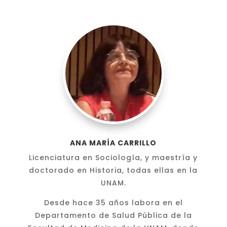
ANA MARÍA CARRILLO
Licenciatura en Sociología, y maestría y
doctorado en Historia, todas ellas en la
UNAM.
Desde hace 35 años labora en el
Departamento de Salud Pública de la