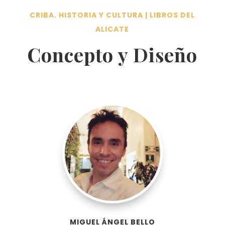
CRIBA. HISTORIA Y CULTURA | LIBROS DEL
ALICATE
Concepto y Diseño
MIGUEL ÁNGEL BELLO