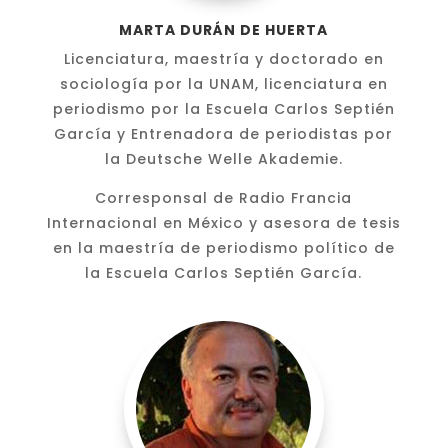
MARTA DURÁN DE HUERTA
Licenciatura, maestría y doctorado en
sociología por la UNAM, licenciatura en
periodismo por la Escuela Carlos Septién
García y Entrenadora de periodistas por
la Deutsche Welle Akademie.
Corresponsal de Radio Francia
Internacional en México y asesora de tesis
en la maestría de periodismo político de
la Escuela Carlos Septién García.