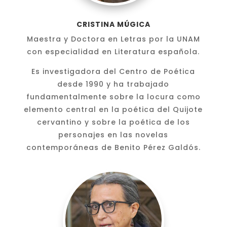
CRISTINA MÚGICA
Maestra y Doctora en Letras por la UNAM
con especialidad en Literatura española.
Es investigadora del Centro de Poética
desde 1990 y ha trabajado
fundamentalmente sobre la locura como
elemento central en la poética del Quijote
cervantino y sobre la poética de los
personajes en las novelas
contemporáneas de Benito Pérez Galdós.