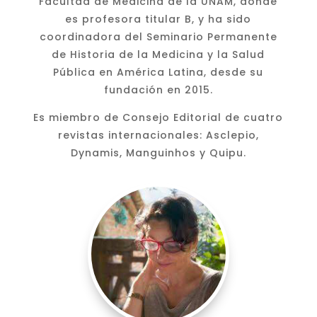
Facultad de Medicina de la UNAM, donde
es profesora titular B, y ha sido
coordinadora del Seminario Permanente
de Historia de la Medicina y la Salud
Pública en América Latina, desde su
fundación en 2015.
Es miembro de Consejo Editorial de cuatro
revistas internacionales: Asclepio,
Dynamis, Manguinhos y Quipu.