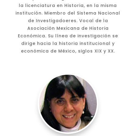
la licenciatura en Historia, en la misma
institución. Miembro del Sistema Nacional
de Investigadoeres. Vocal de la
Asociación Mexicana de Historia
Económica. Su línea de investigación se
dirige hacia la historia institucional y
económica de México, siglos XIX y XX.