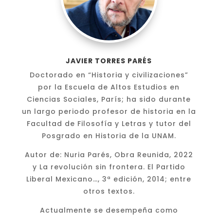
JAVIER TORRES PARÉS
Doctorado en “Historia y civilizaciones”
por la Escuela de Altos Estudios en
Ciencias Sociales, París; ha sido durante
un largo periodo profesor de historia en la
Facultad de Filosofía y Letras y tutor del
Posgrado en Historia de la UNAM.
Autor de: Nuria Parés, Obra Reunida, 2022
y La revolución sin frontera. El Partido
Liberal Mexicano…, 3ª edición, 2014; entre
otros textos.
Actualmente se desempeña como