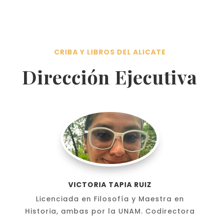
CRIBA Y LIBROS DEL ALICATE
Dirección Ejecutiva
VICTORIA TAPIA RUIZ
Licenciada en Filosofía y Maestra en
Historia, ambas por la UNAM. Codirectora