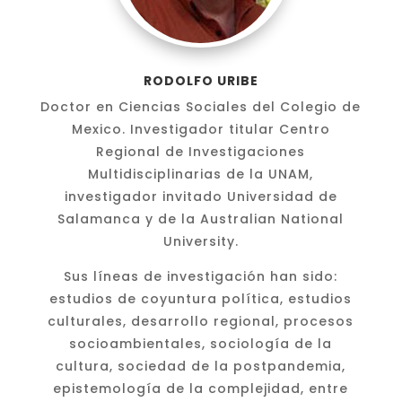
RODOLFO URIBE
Doctor en Ciencias Sociales del Colegio de
Mexico. Investigador titular Centro
Regional de Investigaciones
Multidisciplinarias de la UNAM,
investigador invitado Universidad de
Salamanca y de la Australian National
University.
Sus líneas de investigación han sido:
estudios de coyuntura política, estudios
culturales, desarrollo regional, procesos
socioambientales, sociología de la
cultura, sociedad de la postpandemia,
epistemología de la complejidad, entre