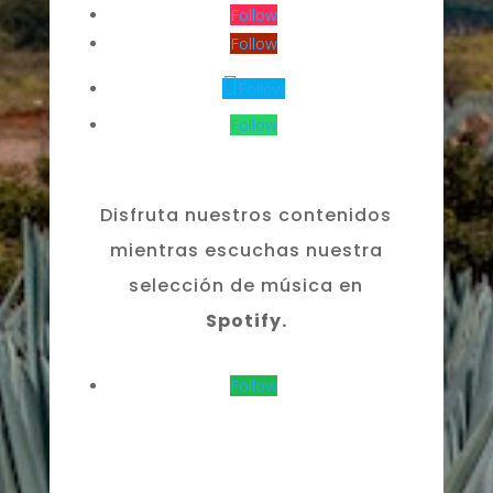
Follow
Follow
Follow
Follow
Disfruta nuestros contenidos
mientras escuchas nuestra
selección de música en
Spotify.
Follow