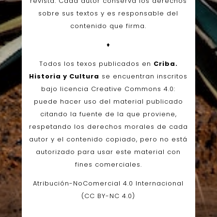
revista. Cada autor conserva los derechos
sobre sus textos y es responsable del
contenido que firma.
♦
Todos los texos publicados en
Criba.
Historia y Cultura
se encuentran inscritos
bajo licencia Creative Commons 4.0:
puede hacer uso del material publicado
citando la fuente de la que proviene,
respetando los derechos morales de cada
autor y el contenido copiado, pero no está
autorizado para usar este material con
fines comerciales.
Atribución-NoComercial 4.0 Internacional
(CC BY-NC 4.0)