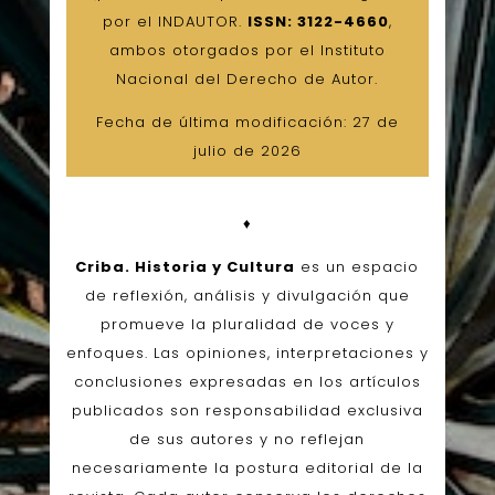
por el INDAUTOR.
ISSN: 3122-4660
,
ambos otorgados por el Instituto
Nacional del Derecho de Autor.
Fecha de última modificación: 27 de
julio de 2026
♦
Criba. Historia y Cultura
es un espacio
de reflexión, análisis y divulgación que
promueve la pluralidad de voces y
enfoques. Las opiniones, interpretaciones y
conclusiones expresadas en los artículos
publicados son responsabilidad exclusiva
de sus autores y no reflejan
necesariamente la postura editorial de la