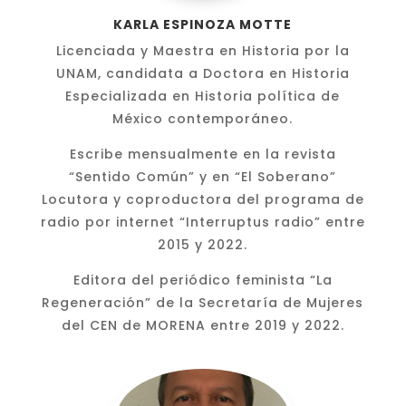
KARLA ESPINOZA MOTTE
Licenciada y Maestra en Historia por la
UNAM, candidata a Doctora en Historia
Especializada en Historia política de
México contemporáneo.
Escribe mensualmente en la revista
“Sentido Común” y en “El Soberano”
Locutora y coproductora del programa de
radio por internet “Interruptus radio” entre
2015 y 2022.
Editora del periódico feminista “La
Regeneración” de la Secretaría de Mujeres
del CEN de MORENA entre 2019 y 2022.