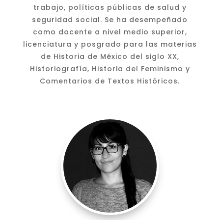
trabajo, políticas públicas de salud y
seguridad social. Se ha desempeñado
como docente a nivel medio superior,
licenciatura y posgrado para las materias
de Historia de México del siglo XX,
Historiografía, Historia del Feminismo y
Comentarios de Textos Históricos.