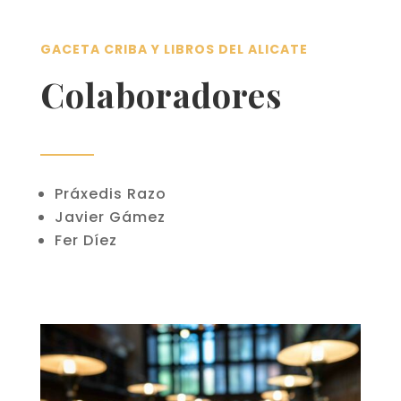
GACETA CRIBA Y LIBROS DEL ALICATE
Colaboradores
Práxedis Razo
Javier Gámez
Fer Díez