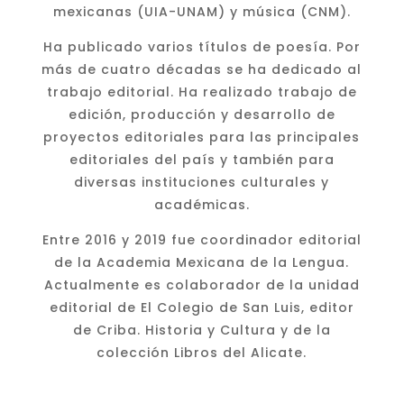
mexicanas (UIA-UNAM) y música (CNM).
Ha publicado varios títulos de poesía. Por
más de cuatro décadas se ha dedicado al
trabajo editorial. Ha realizado trabajo de
edición, producción y desarrollo de
proyectos editoriales para las principales
editoriales del país y también para
diversas instituciones culturales y
académicas.
Entre 2016 y 2019 fue coordinador editorial
de la Academia Mexicana de la Lengua.
Actualmente es colaborador de la unidad
editorial de El Colegio de San Luis, editor
de Criba. Historia y Cultura y de la
colección Libros del Alicate.