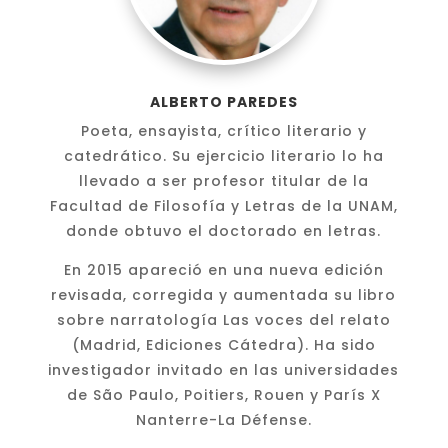
ALBERTO PAREDES
Poeta, ensayista, crítico literario y
catedrático. Su ejercicio literario lo ha
llevado a ser profesor titular de la
Facultad de Filosofía y Letras de la UNAM,
donde obtuvo el doctorado en letras.
En 2015 apareció en una nueva edición
revisada, corregida y aumentada su libro
sobre narratología Las voces del relato
(Madrid, Ediciones Cátedra). Ha sido
investigador invitado en las universidades
de São Paulo, Poitiers, Rouen y París X
Nanterre-La Défense.