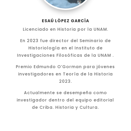
ESAÚ LÓPEZ GARCÍA
Licenciado en Historia por la UNAM.
En 2023 fue director del Seminario de
Historiología en el Instituto de
Investigaciones Filosóficas de la UNAM .
Premio Edmundo O’Gorman para jóvenes
investigadores en Teoría de la Historia
2023.
Actualmente se desempeña como
investigador dentro del equipo editorial
de Criba. Historia y Cultura.