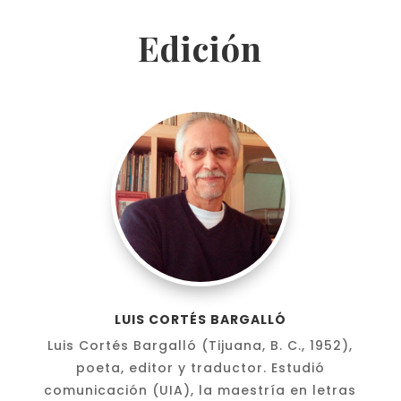
Edición
LUIS CORTÉS BARGALLÓ
Luis Cortés Bargalló (Tijuana, B. C., 1952),
poeta, editor y traductor. Estudió
comunicación (UIA), la maestría en letras