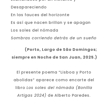
Desapareciendo
En las fauces del horizonte
Es así que nacen brillan y se apagan
Los soles del nómada
Sombras corriendo detrás de un sueño
(Porto, Largo de São Domingos;
siempre en Noche de San Juan, 2025.)
El presente poema “Lisboa y Porto
abolidas” aparece como encarte del
libro
Los soles del nómada (Bonilla
Artigas 2024)
de Alberto Paredes.