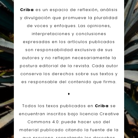
Criba
es un espacio de reflexión, análisis
y divulgación que promueve la pluralidad
de voces y enfoques. Las opiniones,
interpretaciones y conclusiones
expresadas en los artículos publicados
son responsabilidad exclusiva de sus
autores y no reflejan necesariamente la
postura editorial de la revista. Cada autor
conserva los derechos sobre sus textos y
es responsable del contenido que firma.
♦
Todos los texos publicados en
Criba
se
encuentran inscritos bajo licencia Creative
Commons 4.0: puede hacer uso del
material publicado citando la fuente de la
que proviene, respetando los derechos