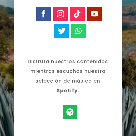
Disfruta nuestros contenidos
mientras escuchas nuestra
selección de música en
Spotify.