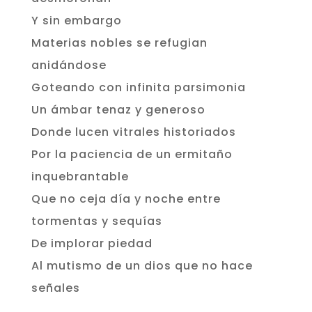
Y sin embargo
Materias nobles se refugian
anidándose
Goteando con infinita parsimonia
Un ámbar tenaz y generoso
Donde lucen vitrales historiados
Por la paciencia de un ermitaño
inquebrantable
Que no ceja día y noche entre
tormentas y sequías
De implorar piedad
Al mutismo de un dios que no hace
señales