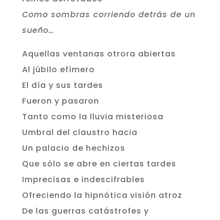
Como sombras corriendo detrás de un
sueño…
Aquellas ventanas otrora abiertas
Al júbilo efímero
El día y sus tardes
Fueron y pasaron
Tanto como la lluvia misteriosa
Umbral del claustro hacia
Un palacio de hechizos
Que sólo se abre en ciertas tardes
Imprecisas e indescifrables
Ofreciendo la hipnótica visión atroz
De las guerras catástrofes y