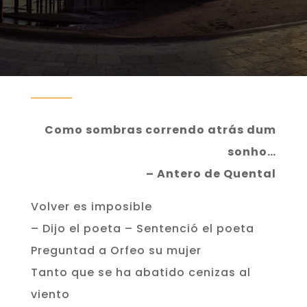
Como sombras correndo atrás dum
sonho…
– Antero de Quental
Volver es imposible
– Dijo el poeta – Sentenció el poeta
Preguntad a Orfeo su mujer
Tanto que se ha abatido cenizas al
viento