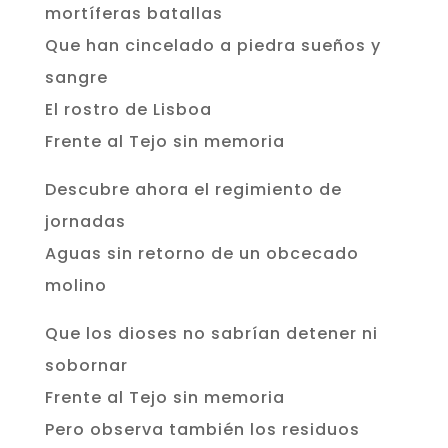
mortíferas batallas
Que han cincelado a piedra sueños y
sangre
El rostro de Lisboa
Frente al Tejo sin memoria
Descubre ahora el regimiento de
jornadas
Aguas sin retorno de un obcecado
molino
Que los dioses no sabrían detener ni
sobornar
Frente al Tejo sin memoria
Pero observa también los residuos