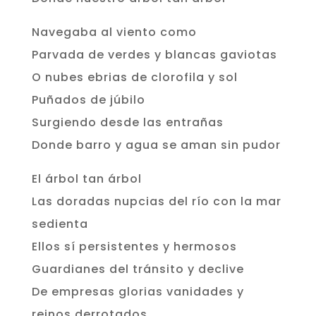
Navegaba al viento como
Parvada de verdes y blancas gaviotas
O nubes ebrias de clorofila y sol
Puñados de júbilo
Surgiendo desde las entrañas
Donde barro y agua se aman sin pudor
El árbol tan árbol
Las doradas nupcias del río con la mar
sedienta
Ellos sí persistentes y hermosos
Guardianes del tránsito y declive
De empresas glorias vanidades y
reinos derrotados