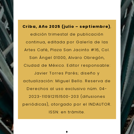
Criba, Año 2025 (julio – septiembre)
,
edición trimestal de publicación
continua, editada por Galería de las
Artes Café, Plaza San Jacinto #16, Col.
San Ángel 01000, Alvaro Obregón,
Ciudad de México. Editor responsable:
Javier Torres Parés; diseño y
actualización: Miguel Bello. Reserva de
Derechos al uso exclusivo núm. 04-
2023-110912151500-203 (difusiones
periódicas), otorgado por el INDAUTOR.
ISSN: en trámite.
♦