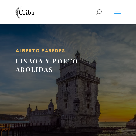
ALBERTO PAREDES
LISBOA Y PORTO
ABOLIDAS