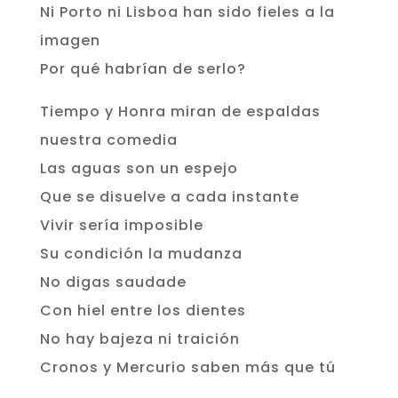
Ni Porto ni Lisboa han sido fieles a la
imagen
Por qué habrían de serlo?
Tiempo y Honra miran de espaldas
nuestra comedia
Las aguas son un espejo
Que se disuelve a cada instante
Vivir sería imposible
Su condición la mudanza
No digas saudade
Con hiel entre los dientes
No hay bajeza ni traición
Cronos y Mercurio saben más que tú