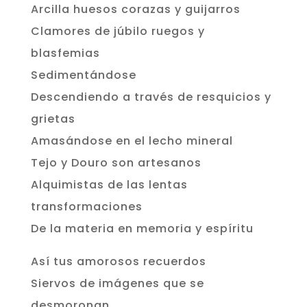
Arcilla huesos corazas y guijarros
Clamores de júbilo ruegos y
blasfemias
Sedimentándose
Descendiendo a través de resquicios y
grietas
Amasándose en el lecho mineral
Tejo y Douro son artesanos
Alquimistas de las lentas
transformaciones
De la materia en memoria y espíritu
Así tus amorosos recuerdos
Siervos de imágenes que se
desmoronan