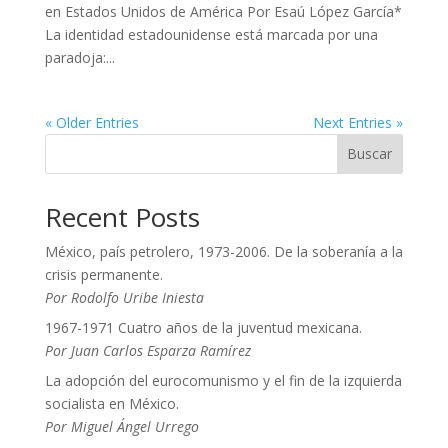
en Estados Unidos de América Por Esaú López García*
La identidad estadounidense está marcada por una
paradoja:...
« Older Entries
Next Entries »
Buscar
Recent Posts
México, país petrolero, 1973-2006. De la soberanía a la
crisis permanente.
Por Rodolfo Uribe Iniesta
1967-1971 Cuatro años de la juventud mexicana.
Por Juan Carlos Esparza Ramírez
La adopción del eurocomunismo y el fin de la izquierda
socialista en México.
Por Miguel Ángel Urrego