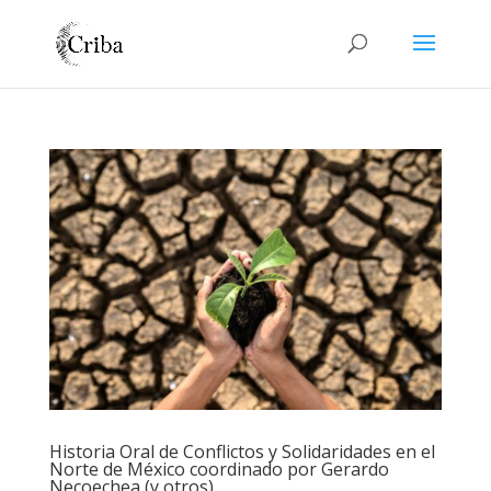
Historia Oral de Conflictos y Solidaridades en el
Norte de México coordinado por Gerardo
Necoechea (y otros).