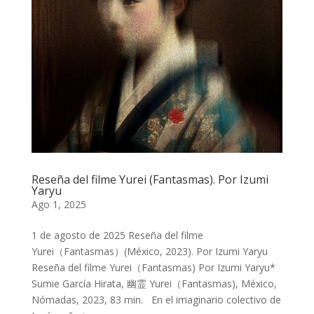
Reseña del filme Yurei (Fantasmas). Por Izumi
Yaryu
Ago 1, 2025
1 de agosto de 2025 Reseña del filme
Yurei（Fantasmas）(México, 2023). Por Izumi Yaryu
Reseña del filme Yurei（Fantasmas) Por Izumi Yaryu*
Sumie García Hirata, 幽霊 Yurei（Fantasmas), México,
Nómadas, 2023, 83 min. En el imaginario colectivo de