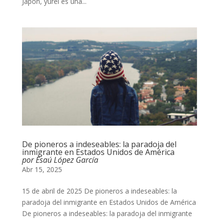
Japón, yūrei es una...
De pioneros a indeseables: la paradoja del
inmigrante en Estados Unidos de América
por Esaú López García
Abr 15, 2025
15 de abril de 2025 De pioneros a indeseables: la
paradoja del inmigrante en Estados Unidos de América
De pioneros a indeseables: la paradoja del inmigrante