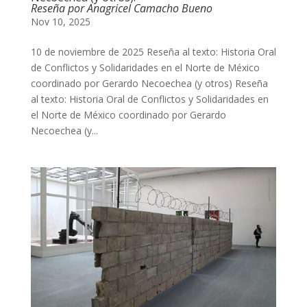
Reseña por Anagricel Camacho Bueno
Nov 10, 2025
10 de noviembre de 2025 Reseña al texto: Historia Oral
de Conflictos y Solidaridades en el Norte de México
coordinado por Gerardo Necoechea (y otros) Reseña
al texto: Historia Oral de Conflictos y Solidaridades en
el Norte de México coordinado por Gerardo
Necoechea (y...