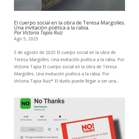
El cuerpo social en la obra de Teresa Margolles.
Una invitación poética a la rabia.
Por Victoria Tapia Ruiz
Ago 5, 2025
5 de agosto de 2025 El cuerpo social en la obra de
Teresa Margolles. Una invitación poética a la rabia. Por
Victoria Tapia El cuerpo social en la obra de Teresa
Margolles. Una invitación poética a la rabia. Por
Victoria Tapia Ruiz* El duelo puede llegar a ser una...