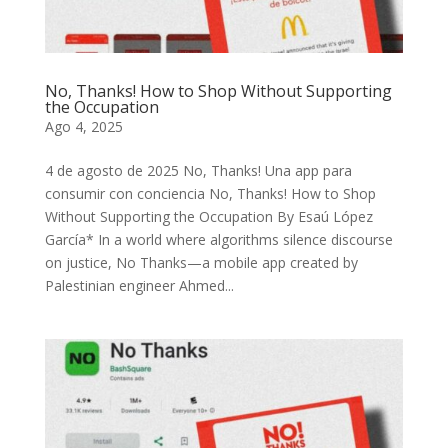
No, Thanks! How to Shop Without Supporting
the Occupation
Ago 4, 2025
4 de agosto de 2025 No, Thanks! Una app para
consumir con conciencia No, Thanks! How to Shop
Without Supporting the Occupation By Esaú López
García* In a world where algorithms silence discourse
on justice, No Thanks—a mobile app created by
Palestinian engineer Ahmed...