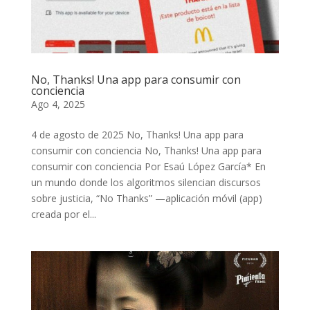
No, Thanks! Una app para consumir con
conciencia
Ago 4, 2025
4 de agosto de 2025 No, Thanks! Una app para
consumir con conciencia No, Thanks! Una app para
consumir con conciencia Por Esaú López García* En
un mundo donde los algoritmos silencian discursos
sobre justicia, “No Thanks” —aplicación móvil (app)
creada por el...