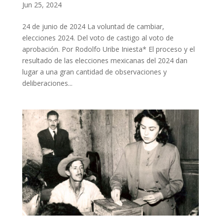
Jun 25, 2024
24 de junio de 2024 La voluntad de cambiar,
elecciones 2024. Del voto de castigo al voto de
aprobación. Por Rodolfo Uribe Iniesta* El proceso y el
resultado de las elecciones mexicanas del 2024 dan
lugar a una gran cantidad de observaciones y
deliberaciones...