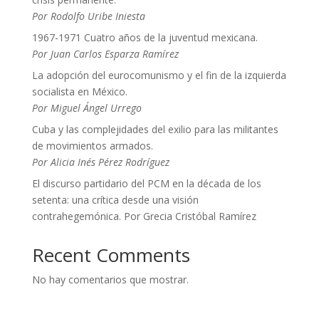
Por Rodolfo Uribe Iniesta
1967-1971 Cuatro años de la juventud mexicana.
Por Juan Carlos Esparza Ramírez
La adopción del eurocomunismo y el fin de la izquierda
socialista en México.
Por Miguel Ángel Urrego
Cuba y las complejidades del exilio para las militantes
de movimientos armados.
Por Alicia Inés Pérez Rodríguez
El discurso partidario del PCM en la década de los
setenta: una crítica desde una visión
contrahegemónica. Por Grecia Cristóbal Ramírez
Recent Comments
No hay comentarios que mostrar.