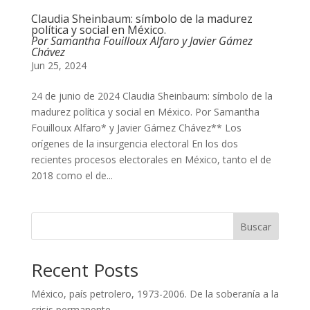
Claudia Sheinbaum: símbolo de la madurez
política y social en México.
Por Samantha Fouilloux Alfaro y Javier Gámez
Chávez
Jun 25, 2024
24 de junio de 2024 Claudia Sheinbaum: símbolo de la
madurez política y social en México. Por Samantha
Fouilloux Alfaro* y Javier Gámez Chávez** Los
orígenes de la insurgencia electoral En los dos
recientes procesos electorales en México, tanto el de
2018 como el de...
Buscar
Recent Posts
México, país petrolero, 1973-2006. De la soberanía a la
crisis permanente.