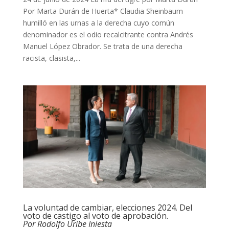
Por Marta Durán de Huerta* Claudia Sheinbaum
humilló en las urnas a la derecha cuyo común
denominador es el odio recalcitrante contra Andrés
Manuel López Obrador. Se trata de una derecha
racista, clasista,...
La voluntad de cambiar, elecciones 2024. Del
voto de castigo al voto de aprobación.
Por Rodolfo Uribe Iniesta